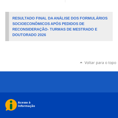
RESULTADO FINAL DA ANÁLISE DOS FORMULÁRIOS
SOCIOECONÔMICOS APÓS PEDIDOS DE
RECONSIDERAÇÃO- TURMAS DE MESTRADO E
DOUTORADO 2026
Voltar para o topo