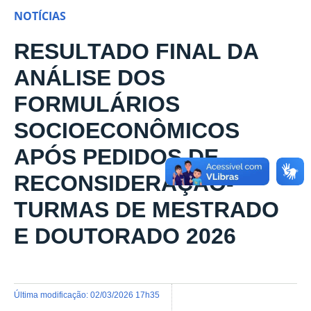
NOTÍCIAS
RESULTADO FINAL DA
ANÁLISE DOS
FORMULÁRIOS
SOCIOECONÔMICOS
APÓS PEDIDOS DE
RECONSIDERAÇÃO-
TURMAS DE MESTRADO
E DOUTORADO 2026
última modificação
:
02/03/2026 17h35