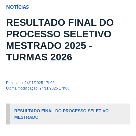
NOTÍCIAS
RESULTADO FINAL DO
PROCESSO SELETIVO
MESTRADO 2025 -
TURMAS 2026
publicado
:
24/11/2025 17h08
,
última modificação
:
24/11/2025 17h08
RESULTADO FINAL DO PROCESSO SELETIVO
MESTRADO