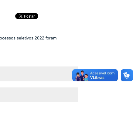
ocessos seletivos 2022 foram