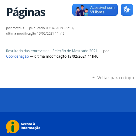
Páginas
por
mateus
—
publicado
09/04/2019 13h07,
última modificação
13/02/2021 11h45
Resultado das entrevistas - Seleção de Mestrado 2021
—
por
Coordenação
— última modificação 13/02/2021 11h46
Voltar para o topo