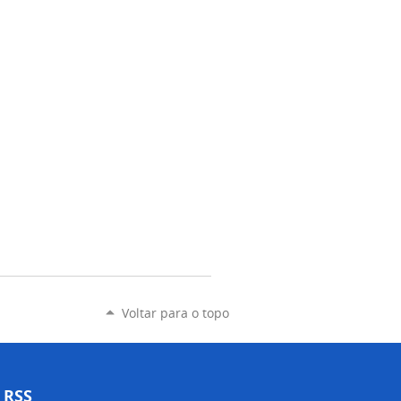
Voltar para o topo
RSS