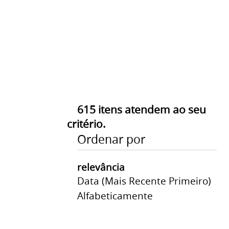
615
itens atendem ao seu
critério.
Ordenar por
relevância
Data (mais Recente Primeiro)
Alfabeticamente