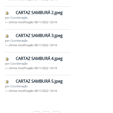
CARTAZ SAMBURÁ 2.jpeg
por
Coordenação
—
última modificação
08/11/2022 12h16
CARTAZ SAMBURÁ 3.jpeg
por
Coordenação
—
última modificação
08/11/2022 12h16
CARTAZ SAMBURÁ 4.jpeg
por
Coordenação
—
última modificação
08/11/2022 12h16
CARTAZ SAMBURÁ 5.jpeg
por
Coordenação
—
última modificação
08/11/2022 12h16