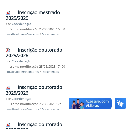
Inscrição mestrado
2025/2026
por
Coordenação
—
última modificação
25/08/2025 16h58
Localizado em
Contents
/
Documentos
Inscrição doutorado
2025/2026
por
Coordenação
—
última modificação
25/08/2025 17h00
Localizado em
Contents
/
Documentos
Inscrição doutorado
2025/2026
por
Coordenação
—
última modificação
25/08/2025 17h01
Localizado em
Contents
/
Documentos
Inscrição doutorado