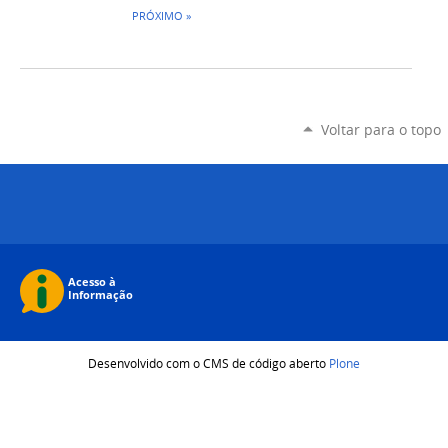
PRÓXIMO »
Voltar para o topo
Desenvolvido com o CMS de código aberto
Plone