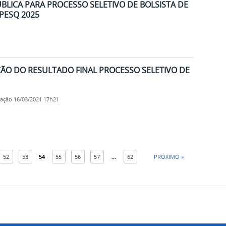
BLICA PARA PROCESSO SELETIVO DE BOLSISTA DE
PESQ 2025
ÃO DO RESULTADO FINAL PROCESSO SELETIVO DE
cação
16/03/2021 17h21
52
53
54
55
56
57
...
62
PRÓXIMO »