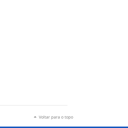
Voltar para o topo