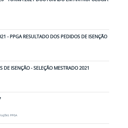
21 - PPGA RESULTADO DOS PEDIDOS DE ISENÇÃO
 DE ISENÇÃO - SELEÇÃO MESTRADO 2021
7
luções PPGA