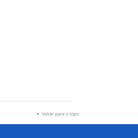
Voltar para o topo