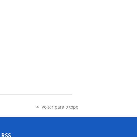
Voltar para o topo
RSS