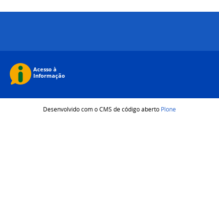
Desenvolvido com o CMS de código aberto
Plone