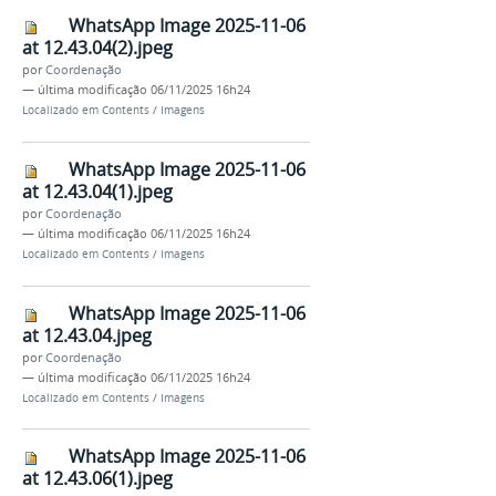
WhatsApp Image 2025-11-06
at 12.43.04(2).jpeg
por
Coordenação
—
última modificação
06/11/2025 16h24
Localizado em
Contents
/
Imagens
WhatsApp Image 2025-11-06
at 12.43.04(1).jpeg
por
Coordenação
—
última modificação
06/11/2025 16h24
Localizado em
Contents
/
Imagens
WhatsApp Image 2025-11-06
at 12.43.04.jpeg
por
Coordenação
—
última modificação
06/11/2025 16h24
Localizado em
Contents
/
Imagens
WhatsApp Image 2025-11-06
at 12.43.06(1).jpeg