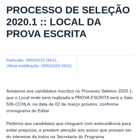
PROCESSO DE SELEÇÃO
2020.1 :: LOCAL DA
PROVA ESCRITA
publicado
:
29/02/2020 16h21
,
última modificação
:
29/02/2020 16h21
Avisamos aos candidatos inscritos no Processo Seletivo 2020.1,
que o Local onde será realizada a PROVA ESCRITA será a Sala
506-CCHLA, na data de 02 de março próximo, conforme
cronograma do Edital.
Pedimos aos candidatos que cheguem com antecedência para
evitar prejuízos, e prestem atenção aos avisos que possam ser
do interesse de todos na Secretaria do Programa.