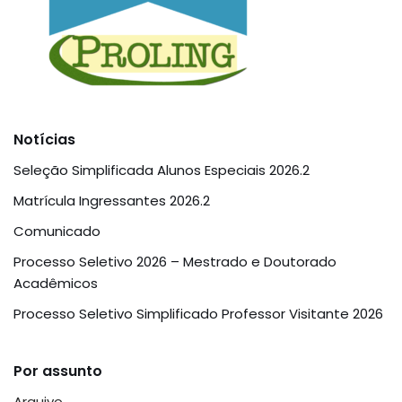
Notícias
Seleção Simplificada Alunos Especiais 2026.2
Matrícula Ingressantes 2026.2
Comunicado
Processo Seletivo 2026 – Mestrado e Doutorado
Acadêmicos
Processo Seletivo Simplificado Professor Visitante 2026
Por assunto
Arquivo