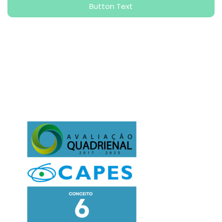
Button Text