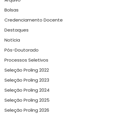
Bolsas
Credenciamento Docente
Destaques
Notícia
Pós-Doutorado
Processos Seletivos
Seleção Proling 2022
Seleção Proling 2023
Seleção Proling 2024
Seleção Proling 2025
Seleção Proling 2026