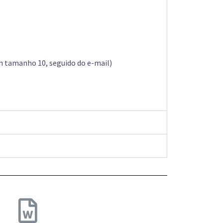
n tamanho 10, seguido do e-mail)