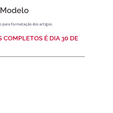
Modelo
 para formatação dos artigos.
 COMPLETOS É DIA 30 DE