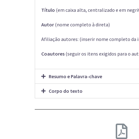
Título
(em caixa alta, centralizado e em negri
Autor
(nome completo à direta)
Afiliação autores: (inserir nome completo da
Coautores
(seguir os itens exigidos para o aut
Resumo e Palavra-chave
Corpo do texto