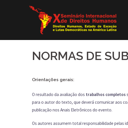
NORMAS DE SUB
Orientações gerais:
O resultado da avaliação dos
trabalhos completos
para o autor do texto, que deverá comunicar aos coa
publicação nos Anais Eletrônicos do evento.
Os autores assumem total responsabilidade pelas id