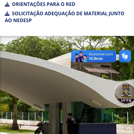
ORIENTAÇÕES PARA O RED
SOLICITAÇÃO ADEQUAÇÃO DE MATERIAL JUNTO
AO NEDESP