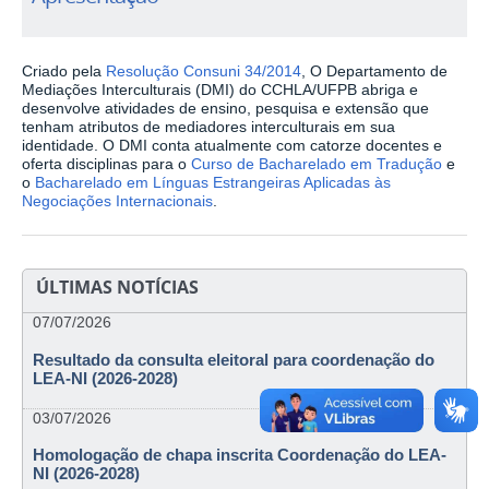
Criado pela
Resolução Consuni 34/2014
,
O Departamento de
Mediações Interculturais (DMI) do CCHLA/UFPB abriga e
desenvolve atividades de ensino, pesquisa e extensão que
tenham atributos de mediadores interculturais em sua
identidade. O DMI conta atualmente com catorze docentes e
oferta disciplinas para o
Curso de Bacharelado em Tradução
e
o
Bacharelado em Línguas Estrangeiras Aplicadas às
Negociações Internacionais
.
ÚLTIMAS NOTÍCIAS
07/07/2026
Resultado da consulta eleitoral para coordenação do
LEA-NI (2026-2028)
03/07/2026
Homologação de chapa inscrita Coordenação do LEA-
NI (2026-2028)