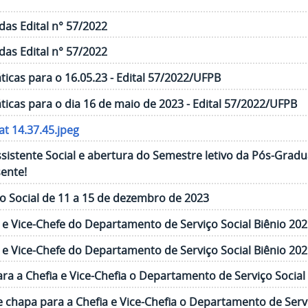
das Edital n° 57/2022
das Edital n° 57/2022
cas para o 16.05.23 - Edital 57/2022/UFPB
cas para o dia 16 de maio de 2023 - Edital 57/2022/UFPB
t 14.37.45.jpeg
Assistente Social e abertura do Semestre letivo da Pós-Grad
sente!
 Social de 11 a 15 de dezembro de 2023
e e Vice-Chefe do Departamento de Serviço Social Biênio 20
e e Vice-Chefe do Departamento de Serviço Social Biênio 20
a a Chefia e Vice-Chefia o Departamento de Serviço Social 
chapa para a Chefia e Vice-Chefia o Departamento de Servi