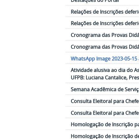
Relações de Inscrições deferi
Relações de Inscrições deferi
Cronograma das Provas Didáti
Cronograma das Provas Didáti
WhatsApp Image 2023-05-15 a
Atividade alusiva ao dia do 
UFPB: Luciana Cantalice, Pre
Semana Acadêmica de Serviço
Consulta Eleitoral para Chef
Consulta Eleitoral para Chef
Homologação de Inscrição par
Homologação de Inscrição de 