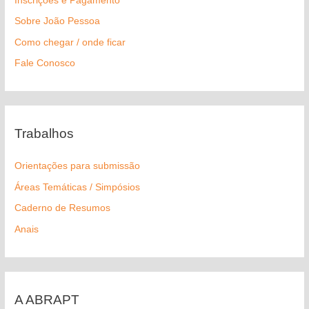
Inscrições e Pagamento
Sobre João Pessoa
Como chegar / onde ficar
Fale Conosco
Trabalhos
Orientações para submissão
Áreas Temáticas / Simpósios
Caderno de Resumos
Anais
A ABRAPT