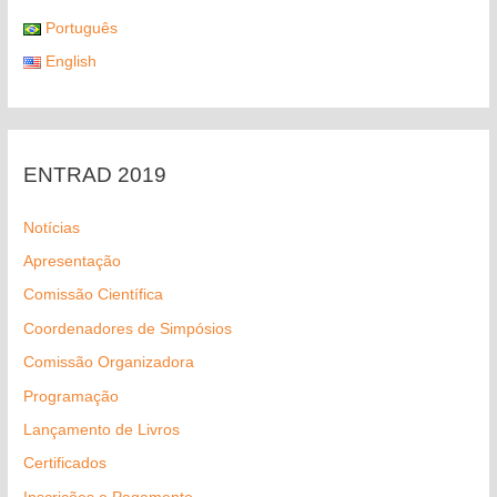
Português
English
ENTRAD 2019
Notícias
Apresentação
Comissão Científica
Coordenadores de Simpósios
Comissão Organizadora
Programação
Lançamento de Livros
Certificados