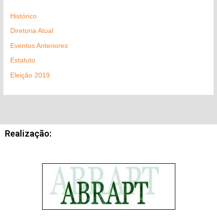
Histórico
Diretoria Atual
Eventos Anteriores
Estatuto
Eleição 2019
Realização: