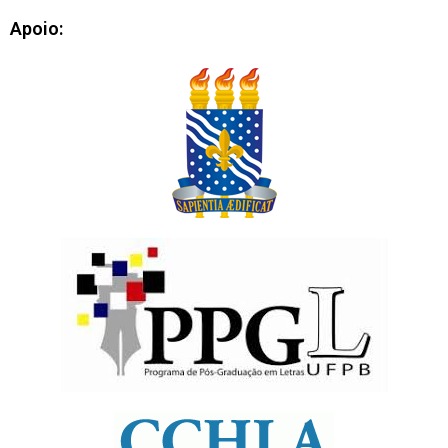
Apoio: