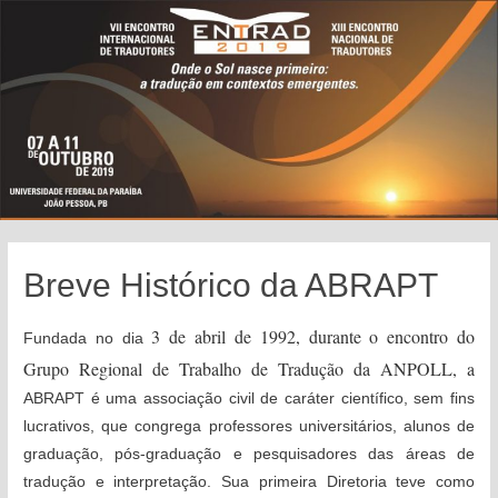
Breve Histórico da ABRAPT
3 de abril de 1992, durante o encontro do
Fundada no dia
Grupo Regional de Trabalho de Tradução da ANPOLL, a
ABRAPT é uma associação civil de caráter científico, sem fins
lucrativos, que congrega professores universitários, alunos de
graduação, pós-graduação e pesquisadores das áreas de
tradução e interpretação. Sua primeira Diretoria teve como