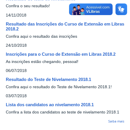
Confira o seu resultado!
14/11/2018
Resultado das Inscrições do Curso de Extensão em Libras
2018.2
Confira aqui o resultado das inscrições
24/10/2018
Inscrições para o Curso de Extensão em Libras 2018.2
As inscrições estão chegando, pessoal!
06/07/2018
Resultado do Teste de Nivelamento 2018.1
Confira aqui o resultado do Teste de Nivelamento 2018.1!
03/07/2018
Lista dos candidatos ao nivelamento 2018.1
Confira a lista dos candidatos ao teste de nivelamento 2018.1
Saiba mais