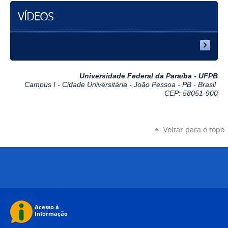
VÍDEOS
Universidade Federal da Paraíba - UFPB
Campus I - Cidade Universitária - João Pessoa - PB - Brasil
CEP: 58051-900
Voltar para o topo