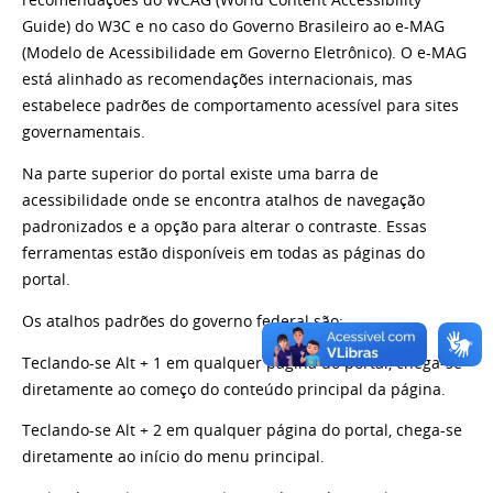
recomendações do WCAG (World Content Accessibility
Guide) do W3C e no caso do Governo Brasileiro ao e-MAG
(Modelo de Acessibilidade em Governo Eletrônico). O e-MAG
está alinhado as recomendações internacionais, mas
estabelece padrões de comportamento acessível para sites
governamentais.
Na parte superior do portal existe uma barra de
acessibilidade onde se encontra atalhos de navegação
padronizados e a opção para alterar o contraste. Essas
ferramentas estão disponíveis em todas as páginas do
portal.
Os atalhos padrões do governo federal são:
Teclando-se Alt + 1 em qualquer página do portal, chega-se
diretamente ao começo do conteúdo principal da página.
Teclando-se Alt + 2 em qualquer página do portal, chega-se
diretamente ao início do menu principal.