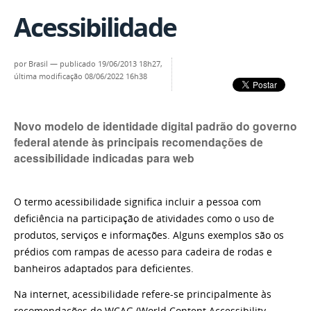
Acessibilidade
por
Brasil
—
publicado
19/06/2013 18h27,
última modificação
08/06/2022 16h38
Novo modelo de identidade digital padrão do governo
federal atende às principais recomendações de
acessibilidade indicadas para web
O termo acessibilidade significa incluir a pessoa com
deficiência na participação de atividades como o uso de
produtos, serviços e informações. Alguns exemplos são os
prédios com rampas de acesso para cadeira de rodas e
banheiros adaptados para deficientes.
Na internet, acessibilidade refere-se principalmente às