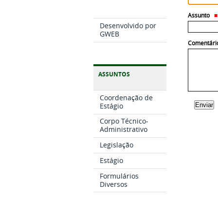
Assunto
Desenvolvido por
GWEB
Comentári
ASSUNTOS
Coordenação de
Estágio
Corpo Técnico-
Administrativo
Legislação
Estágio
Formulários
Diversos