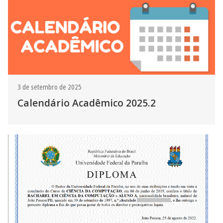
3 de setembro de 2025
Calendário Acadêmico 2025.2