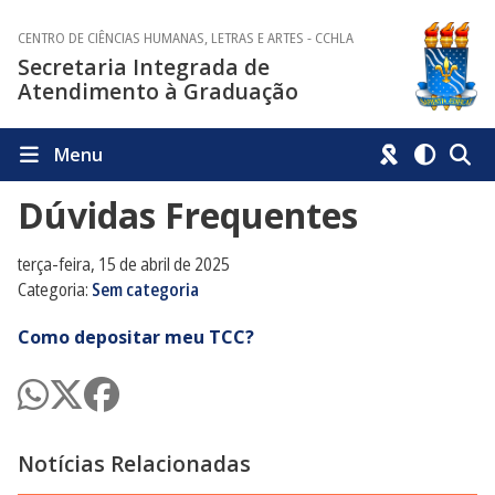
CENTRO DE CIÊNCIAS HUMANAS, LETRAS E ARTES - CCHLA
Secretaria Integrada de
Atendimento à Graduação
Menu
Dúvidas Frequentes
terça-feira, 15 de abril de 2025
Categoria:
Sem categoria
Como depositar meu TCC?
Notícias Relacionadas