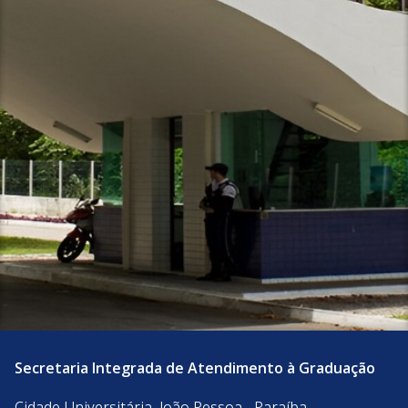
Secretaria Integrada de Atendimento à Graduação
Cidade Universitária, João Pessoa - Paraíba