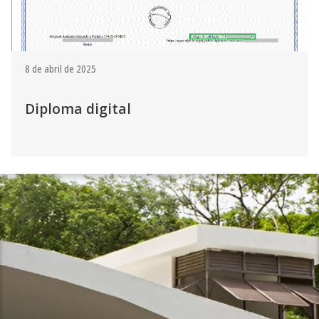
8 de abril de 2025
Diploma digital