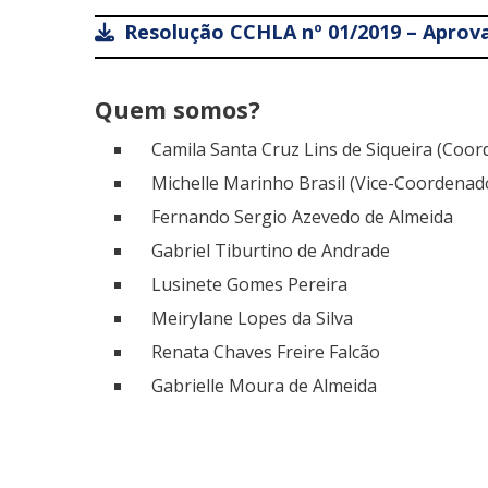
Resolução CCHLA nº 01/2019 – Aprov
Quem somos?
Camila Santa Cruz Lins de Siqueira (Coo
Michelle Marinho Brasil (Vice-Coordenad
Fernando Sergio Azevedo de Almeida
Gabriel Tiburtino de Andrade
Lusinete Gomes Pereira
Meirylane Lopes da Silva
Renata Chaves Freire Falcão
Gabrielle Moura de Almeida