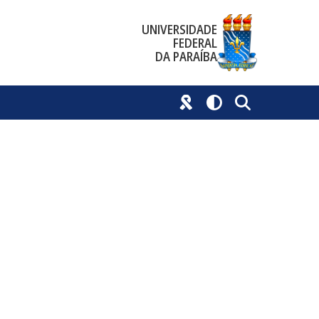
UNIVERSIDADE
FEDERAL
DA PARAÍBA