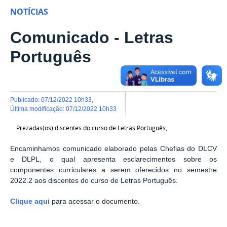
NOTÍCIAS
Comunicado - Letras
Português
publicado
:
07/12/2022 10h33
,
última modificação
:
07/12/2022 10h33
Prezadas(os) discentes do curso de Letras Português,
Encaminhamos comunicado elaborado pelas Chefias do DLCV
e DLPL, o qual apresenta esclarecimentos sobre os
componentes curriculares a serem oferecidos no semestre
2022.2 aos discentes do curso de Letras Português.
Clique aqui
para acessar o documento.