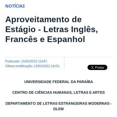
NOTÍCIAS
Aproveitamento de
Estágio - Letras Inglês,
Francês e Espanhol
publicado
:
15/02/2022 11h47
,
última modificação
:
15/02/2022 11h51
UNIVERSIDADE FEDERAL DA PARAÍBA
CENTRO DE CIÊNCIAS HUMANAS, LETRAS E ARTES
DEPARTAMENTO DE LETRAS ESTRANGEIRAS MODERNAS -
DLEM