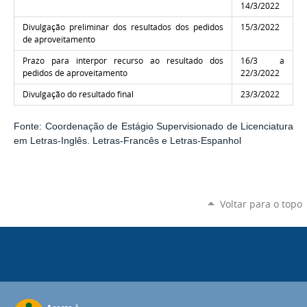
14/3/2022
Divulgação preliminar dos resultados dos pedidos
15/3/2022
de aproveitamento
Prazo para interpor recurso ao resultado dos
16/3 a
pedidos de aproveitamento
22/3/2022
Divulgação do resultado final
23/3/2022
Fonte: Coordenação de Estágio Supervisionado de Licenciatura
em Letras-Inglês. Letras-Francês e Letras-Espanhol
Voltar para o topo