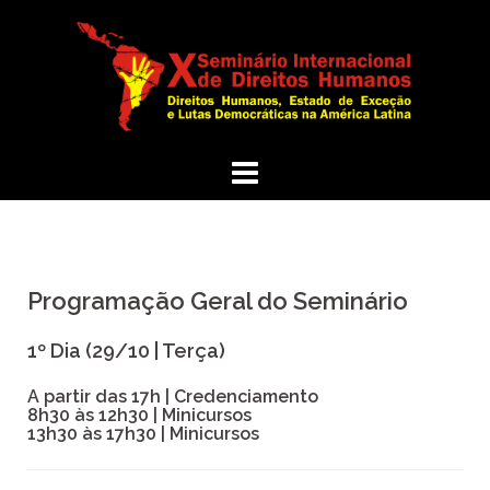
Programação Geral do Seminário
1º Dia (29/10 | Terça)
A partir das 17h | Credenciamento
8h30 às 12h30 | Minicursos
13h30 às 17h30 | Minicursos