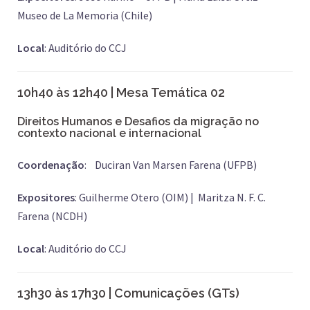
Museo de La Memoria (Chile)
Local
: Auditório do CCJ
10h40 às 12h40 | Mesa Temática 02
Direitos Humanos e Desafios da migração no
contexto nacional e internacional
Coordenação
: Duciran Van Marsen Farena (UFPB)
Expositores
: Guilherme Otero (OIM) | Maritza N. F. C.
Farena (NCDH)
Local
: Auditório do CCJ
13h30 às 17h30 | Comunicações (GTs)