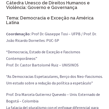
Cátedra Unesco de Direitos Humanos e
Violência: Governo e Governança
Tema: Democracia e Exceção na América
Latina
Coordenação:
Prof Dr. Giuseppe Tosi – UFPB / Prof. Dr.
João Ricardo Dornelles: PUC-SP
“Democracia, Estado de Exceção e Fascismos
Contemporâneos”
Prof. Dr. Castor Bartolomé Ruiz – UNISINOS
“As Democracias Espetaculares, Berço dos Neo-Fascismos.
Um estudo sobre a redução da política a espetáculo”
Prof. Dra Marcela Gutierrez Quevedo – Univ. Externado de
Bogotá – Colombia
La falacia del pluralismo con el enfoque diferencial para