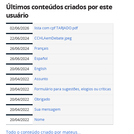
Últimos conteúdos criados por este
usuário
lista com cpf TARJADO.pdf
02/06/2026
CCHLAemDebate.jpeg
22/06/2024
Français
26/06/2024
Español
26/06/2024
English
20/06/2024
Assunto
20/04/2022
Formulário para sugestões, elogios ou críticas
20/04/2022
Obrigado
20/04/2022
Sua mensagem
20/04/2022
Nome
20/04/2022
Todo o conteúdo criado por mateus…