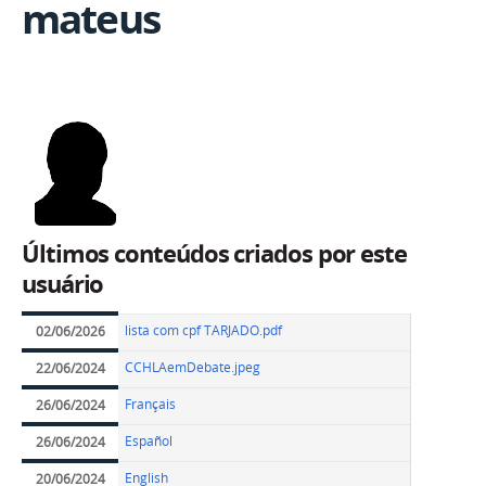
mateus
Últimos conteúdos criados por este
usuário
lista com cpf TARJADO.pdf
02/06/2026
CCHLAemDebate.jpeg
22/06/2024
Français
26/06/2024
Español
26/06/2024
English
20/06/2024