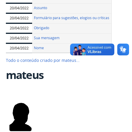
Assunto
20/04/2022
Formulário para sugestões, elogios ou críticas
20/04/2022
Obrigado
20/04/2022
Sua mensagem
20/04/2022
Nome
20/04/2022
Todo o conteúdo criado por mateus…
mateus