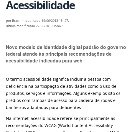
Acessibilidade
por
Brasil
—
publicado
19/06/2013 18h27,
última modificação
27/05/2019 15h49
Novo modelo de identidade digital padrão do governo
federal atende às principais recomendações de
acessibilidade indicadas para web
O termo acessibilidade significa incluir a pessoa com
deficiência na participação de atividades como o uso de
produtos, serviços e informações. Alguns exemplos são os
prédios com rampas de acesso para cadeira de rodas e
banheiros adaptados para deficientes.
Na internet, acessibilidade refere-se principalmente às
recomendações do WCAG (World Content Accessibility