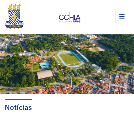
Notícias