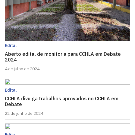
Edital
Aberto edital de monitoria para CCHLA em Debate
2024
4 de julho de 2024
Edital
CCHLA divulga trabalhos aprovados no CCHLA em
Debate
22 de junho de 2024
Edital