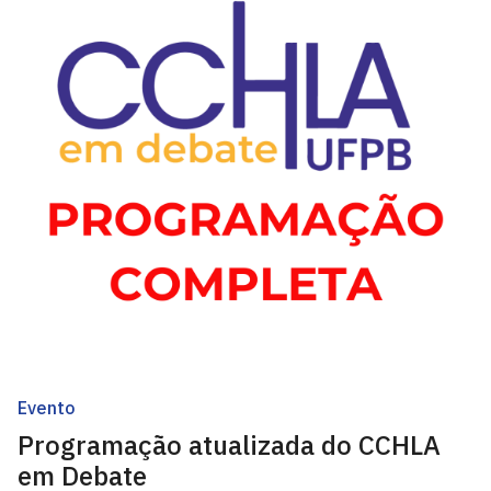
Evento
Programação atualizada do CCHLA
em Debate