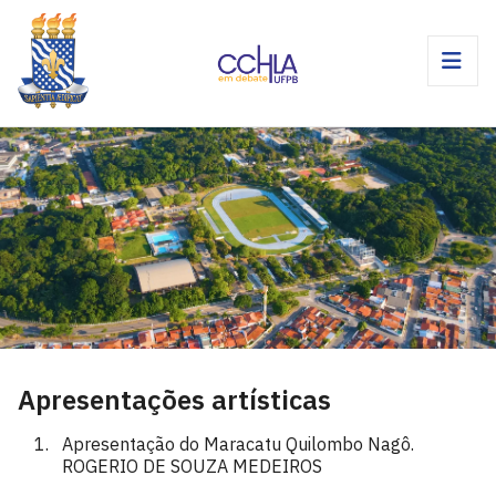
Apresentações artísticas
Apresentação do Maracatu Quilombo Nagô.
ROGERIO DE SOUZA MEDEIROS