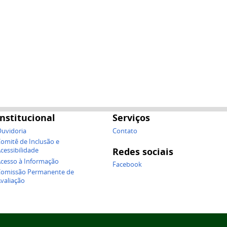
Institucional
Serviços
uvidoria
Contato
omitê de Inclusão e
Redes sociais
cessibilidade
cesso à Informação
Facebook
omissão Permanente de
valiação