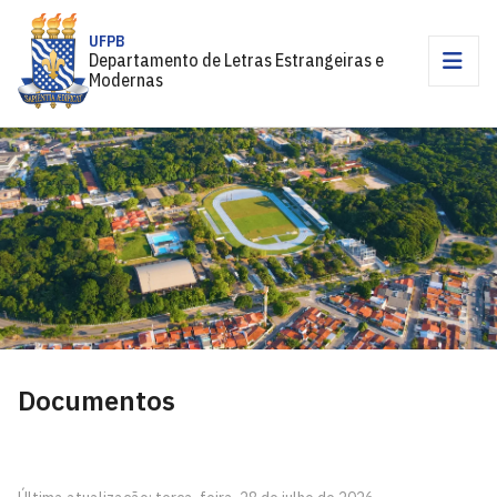
UFPB
Departamento de Letras Estrangeiras e
Modernas
Documentos