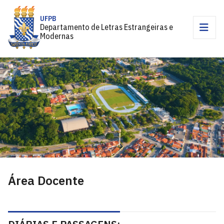
UFPB
Departamento de Letras Estrangeiras e
Modernas
Área Docente