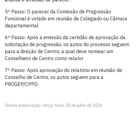
5º Passo: O parecer da Comissão de Progressão
Funcional é votado em reunião de Colegiado ou Câmara
departamental.
6º Passo: Após a emissão da certidão de aprovação da
solicitação de progressão, os autos do processo seguem
para a direção de Centro, a qual deve nomear um
Conselheiro de Centro como relator
7º Passo: Após aprovação do relatório em reunião de
Conselho de Centro, os autos seguem para a
PROGEP/CPPD.
Última atualização: terça-feira, 28 de julho de 2026