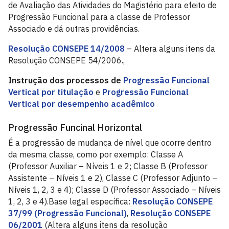
de Avaliação das Atividades do Magistério para efeito de
Progressão Funcional para a classe de Professor
Associado e dá outras providências.
Resolução CONSEPE 14/2008
– Altera alguns itens da
Resolução CONSEPE 54/2006.,
Instrução dos processos de
Progressão Funcional
Vertical por titulação
e
Progressão Funcional
Vertical por desempenho acadêmico
Progressão Funcinal Horizontal
É a progressão de mudança de nível que ocorre dentro
da mesma classe, como por exemplo: Classe A
(Professor Auxiliar – Níveis 1 e 2; Classe B (Professor
Assistente – Níveis 1 e 2), Classe C (Professor Adjunto –
Níveis 1, 2, 3 e 4); Classe D (Professor Associado – Níveis
1, 2, 3 e 4).Base legal específica:
Resolução CONSEPE
37/99 (Progressão Funcional)
,
Resolução CONSEPE
06/2001
(Altera alguns itens da resolução