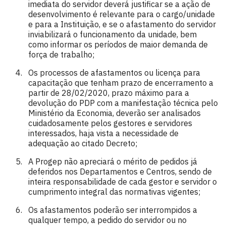
imediata do servidor deverá justificar se a ação de
desenvolvimento é relevante para o cargo/unidade
e para a Instituição, e se o afastamento do servidor
inviabilizará o funcionamento da unidade, bem
como informar os períodos de maior demanda de
força de trabalho;
Os processos de afastamentos ou licença para
capacitação que tenham prazo de encerramento a
partir de 28/02/2020, prazo máximo para a
devolução do PDP com a manifestação técnica pelo
Ministério da Economia, deverão ser analisados
cuidadosamente pelos gestores e servidores
interessados, haja vista a necessidade de
adequação ao citado Decreto;
A Progep não apreciará o mérito de pedidos já
deferidos nos Departamentos e Centros, sendo de
inteira responsabilidade de cada gestor e servidor o
cumprimento integral das normativas vigentes;
Os afastamentos poderão ser interrompidos a
qualquer tempo, a pedido do servidor ou no