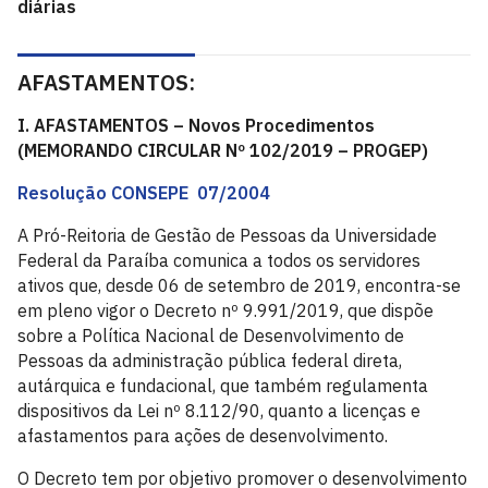
diárias
AFASTAMENTOS:
I. AFASTAMENTOS – Novos Procedimentos
(MEMORANDO CIRCULAR Nº 102/2019 – PROGEP)
Resolução CONSEPE 07/2004
A Pró-Reitoria de Gestão de Pessoas da Universidade
Federal da Paraíba comunica a todos os servidores
ativos que, desde 06 de setembro de 2019, encontra-se
em pleno vigor o Decreto nº 9.991/2019, que dispõe
sobre a Política Nacional de Desenvolvimento de
Pessoas da administração pública federal direta,
autárquica e fundacional, que também regulamenta
dispositivos da Lei nº 8.112/90, quanto a licenças e
afastamentos para ações de desenvolvimento.
O Decreto tem por objetivo promover o desenvolvimento