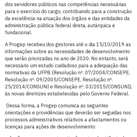
dos servidores públicos nas competências necessárias
para o exercício do cargo, contribuindo para a construção
da excelência na atuação dos órgãos e das entidades da
administração pública federal direta, autárquica e
fundacional.
A Progep recebeu dos gestores até o dia 15/10/2019 as
informações sobre as necessidades de desenvolvimento
que serão priorizadas no ano de 2020. No entanto, será
necessário um estudo cuidadoso para a adequação das
normativas da UFPB (Resolução nº. 07/2004/CONSEPE,
Resolução nº. 09/2005/CONSEPE, Resolução nº.
25/2014/CONSUNI e Resolução nº. 03/2015/CONSUNI),
às novas diretrizes estabelecidas pelo Governo Federal.
Dessa forma, a Progep comunica as seguintes
orientações e providências que deverão ser seguidas nos
processos administrativos relativos a afastamentos ou
licenças para ações de desenvolvimento: