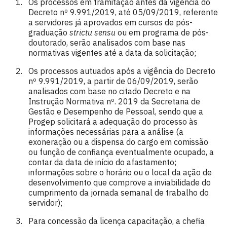
Os processos em tramitação antes da vigência do
Decreto nº 9.991/2019, até 05/09/2019, referente
a servidores já aprovados em cursos de pós-
graduação
strictu sensu
ou em programa de pós-
doutorado, serão analisados com base nas
normativas vigentes até a data da solicitação;
Os processos autuados após a vigência do Decreto
nº 9.991/2019, a partir de 06/09/2019, serão
analisados com base no citado Decreto e na
Instrução Normativa nº. 2019 da Secretaria de
Gestão e Desempenho de Pessoal, sendo que a
Progep solicitará a adequação do processo às
informações necessárias para a análise (a
exoneração ou a dispensa do cargo em comissão
ou função de confiança eventualmente ocupado, a
contar da data de início do afastamento;
informações sobre o horário ou o local da ação de
desenvolvimento que comprove a inviabilidade do
cumprimento da jornada semanal de trabalho do
servidor);
Para concessão da licença capacitação, a chefia