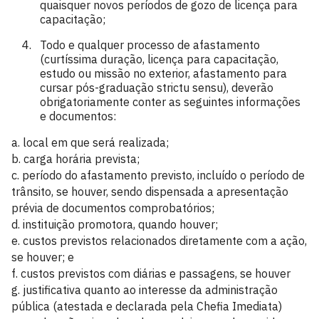
quaisquer novos períodos de gozo de licença para
capacitação;
Todo e qualquer processo de afastamento
(curtíssima duração, licença para capacitação,
estudo ou missão no exterior, afastamento para
cursar pós-graduação strictu sensu), deverão
obrigatoriamente conter as seguintes informações
e documentos:
a. local em que será realizada;
b. carga horária prevista;
c. período do afastamento previsto, incluído o período de
trânsito, se houver, sendo dispensada a apresentação
prévia de documentos comprobatórios;
d. instituição promotora, quando houver;
e. custos previstos relacionados diretamente com a ação,
se houver; e
f. custos previstos com diárias e passagens, se houver
g. justificativa quanto ao interesse da administração
pública (atestada e declarada pela Chefia Imediata)