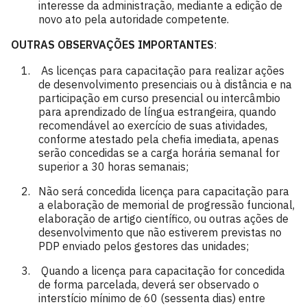
interesse da administração, mediante a edição de
novo ato pela autoridade competente.
OUTRAS OBSERVAÇÕES IMPORTANTES
:
As licenças para capacitação para realizar ações
de desenvolvimento presenciais ou à distância e na
participação em curso presencial ou intercâmbio
para aprendizado de língua estrangeira, quando
recomendável ao exercício de suas atividades,
conforme atestado pela chefia imediata, apenas
serão concedidas se a carga horária semanal for
superior a 30 horas semanais;
Não será concedida licença para capacitação para
a elaboração de memorial de progressão funcional,
elaboração de artigo científico, ou outras ações de
desenvolvimento que não estiverem previstas no
PDP enviado pelos gestores das unidades;
Quando a licença para capacitação for concedida
de forma parcelada, deverá ser observado o
interstício mínimo de 60 (sessenta dias) entre