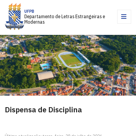
UFPB
Departamento de Letras Estrangeiras e
Modernas
Dispensa de Disciplina