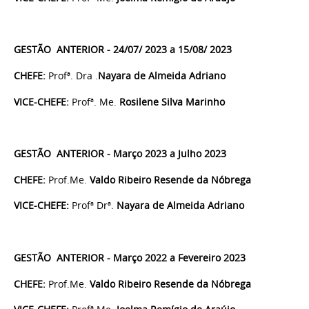
GESTÃO ANTERIOR - 24/07/ 2023 a 15/08/ 2023
CHEFE:
Profª. Dra .
Nayara de Almeida Adriano
VICE-CHEFE:
Profª. Me.
Rosilene Silva Marinho
GESTÃO ANTERIOR - Março 2023 a Julho 2023
CHEFE:
Prof.Me.
Valdo Ribeiro Resende da Nóbrega
VICE-CHEFE:
Profª Drª.
Nayara de Almeida Adriano
GESTÃO ANTERIOR - Março 2022 a Fevereiro 2023
CHEFE:
Prof.Me.
Valdo Ribeiro Resende da Nóbrega