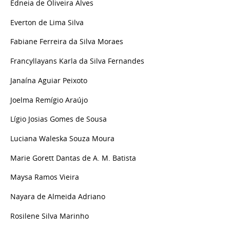
Edneia de Oliveira Alves
Everton de Lima Silva
Fabiane Ferreira da Silva Moraes
Francyllayans Karla da Silva Fernandes
Janaína Aguiar Peixoto
Joelma Remígio Araújo
Lígio Josias Gomes de Sousa
Luciana Waleska Souza Moura
Marie Gorett Dantas de A. M. Batista
Maysa Ramos Vieira
Nayara de Almeida Adriano
Rosilene Silva Marinho