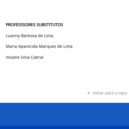
PROFESSSORES SUBSTITUTOS
Luanny Barbosa de Lima
Maria Aparecida Marques de Lima
Viviane Silva Cabral
Voltar para o topo