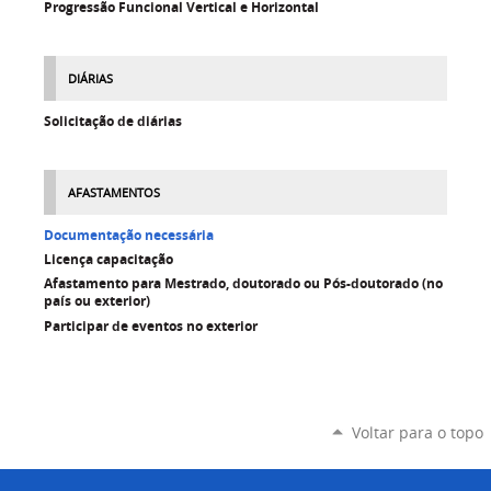
Progressão Funcional Vertical e Horizontal
DIÁRIAS
Solicitação de diárias
AFASTAMENTOS
Documentação necessária
Licença capacitação
Afastamento para Mestrado, doutorado ou Pós-doutorado (no
país ou exterior)
Participar de eventos no exterior
Voltar para o topo