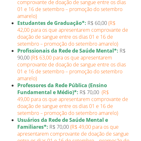
comprovante de doação de sangue entre os dias
01 e 16 de setembro – promoção do setembro
amarelo)
Estudantes de Graduação*:
R$ 60,00
(R$
42,00 para os que apresentarem comprovante de
doação de sangue entre os dias 01 e 16 de
setembro – promoção do setembro amarelo)
Profissionais da Rede de Saúde Mental*:
R$
90,00
(R$ 63,00 para os que apresentarem
comprovante de doação de sangue entre os dias
01 e 16 de setembro – promoção do setembro
amarelo)
Professores da Rede Pública (Ensino
Fundamental e Médio)*:
R$ 70,00
(R$
49,00 para os que apresentarem comprovante de
doação de sangue entre os dias 01 e 16 de
setembro – promoção do setembro amarelo)
Usuários da Rede de Saúde Mental e
Familiares*:
R$ 70,00
(R$ 49,00 para os que
apresentarem comprovante de doação de sangue
entre os dias 01 e 16 de setembro – promoção do