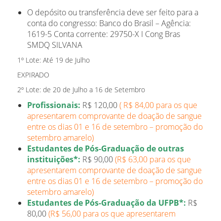
O depósito ou transferência deve ser feito para a
conta do congresso: Banco do Brasil – Agência:
1619-5 Conta corrente: 29750-X I Cong Bras
SMDQ SILVANA
1º Lote: Até 19 de Julho
EXPIRADO
2º Lote: de 20 de Julho a 16 de Setembro
Profissionais:
R$ 120,00
( R$ 84,00 para os que
apresentarem comprovante de doação de sangue
entre os dias 01 e 16 de setembro – promoção do
setembro amarelo)
Estudantes de Pós-Graduação de outras
instituições*:
R$ 90,00
(R$ 63,00 para os que
apresentarem comprovante de doação de sangue
entre os dias 01 e 16 de setembro – promoção do
setembro amarelo)
Estudantes de Pós-Graduação da UFPB*:
R$
80,00
(R$ 56,00 para os que apresentarem