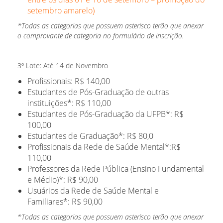
setembro amarelo)
*Todas as categorias que possuem asterisco terão que anexar
o comprovante de categoria no formulário de inscrição.
3º Lote: Até 14 de Novembro
Profissionais: R$ 140,00
Estudantes de Pós-Graduação de outras
instituições*: R$ 110,00
Estudantes de Pós-Graduação da UFPB*: R$
100,00
Estudantes de Graduação*: R$ 80,0
Profissionais da Rede de Saúde Mental*:R$
110,00
Professores da Rede Pública (Ensino Fundamental
e Médio)*: R$ 90,00
Usuários da Rede de Saúde Mental e
Familiares*: R$ 90,00
*Todas as categorias que possuem asterisco terão que anexar