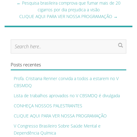
←
Pesquisa brasileira comprova que fumar mais de 20
cigarros por dia prejudica a visão
CLIQUE AQUI PARA VER NOSSA PROGRAMAÇÃO
→
Posts recentes
Profa. Cristiana Renner convida a todos a estarem no V
CBSMDQ
Lista de trabalhos aprovados no V CBSMDQ é divulgada
CONHEÇA NOSSOS PALESTRANTES
CLIQUE AQUI PARA VER NOSSA PROGRAMAÇÃO
V Congresso Brasileiro Sobre Saúde Mental e
Dependência Química