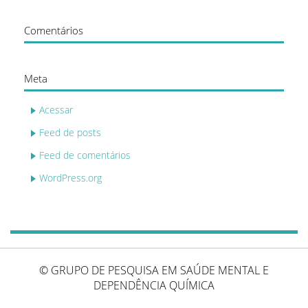
Comentários
Meta
Acessar
Feed de posts
Feed de comentários
WordPress.org
© GRUPO DE PESQUISA EM SAÚDE MENTAL E
DEPENDÊNCIA QUÍMICA