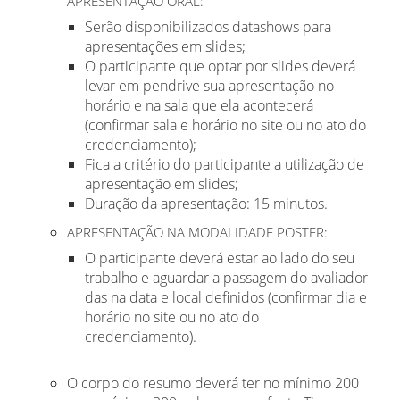
APRESENTAÇÃO ORAL:
Serão disponibilizados datashows para
apresentações em slides;
O participante que optar por slides deverá
levar em pendrive sua apresentação no
horário e na sala que ela acontecerá
(confirmar sala e horário no site ou no ato do
credenciamento);
Fica a critério do participante a utilização de
apresentação em slides;
Duração da apresentação: 15 minutos.
APRESENTAÇÃO NA MODALIDADE POSTER:
O participante deverá estar ao lado do seu
trabalho e aguardar a passagem do avaliador
das na data e local definidos (confirmar dia e
horário no site ou no ato do
credenciamento).
O corpo do resumo deverá ter no mínimo 200