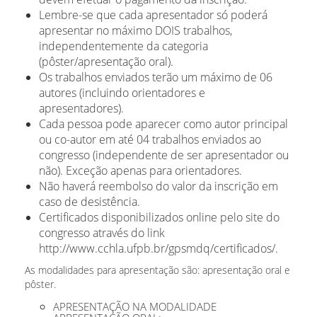
Lembre-se que cada apresentador só poderá
apresentar no máximo DOIS trabalhos,
independentemente da categoria
(pôster/apresentação oral).
Os trabalhos enviados terão um máximo de 06
autores (incluindo orientadores e
apresentadores).
Cada pessoa pode aparecer como autor principal
ou co-autor em até 04 trabalhos enviados ao
congresso (independente de ser apresentador ou
não). Exceção apenas para orientadores.
Não haverá reembolso do valor da inscrição em
caso de desistência.
Certificados disponibilizados online pelo site do
congresso através do link
http://www.cchla.ufpb.br/gpsmdq/certificados/.
As modalidades para apresentação são: apresentação oral e
pôster.
APRESENTAÇÃO NA MODALIDADE