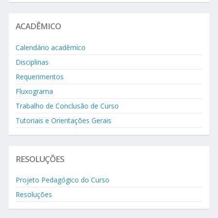
ACADÊMICO
Calendário acadêmico
Disciplinas
Requerimentos
Fluxograma
Trabalho de Conclusão de Curso
Tutoriais e Orientações Gerais
RESOLUÇÕES
Projeto Pedagógico do Curso
Resoluções