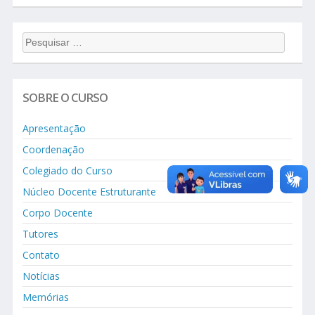
Pesquisar...
SOBRE O CURSO
Apresentação
Coordenação
Colegiado do Curso
Núcleo Docente Estruturante
Corpo Docente
Tutores
Contato
Notícias
Memórias