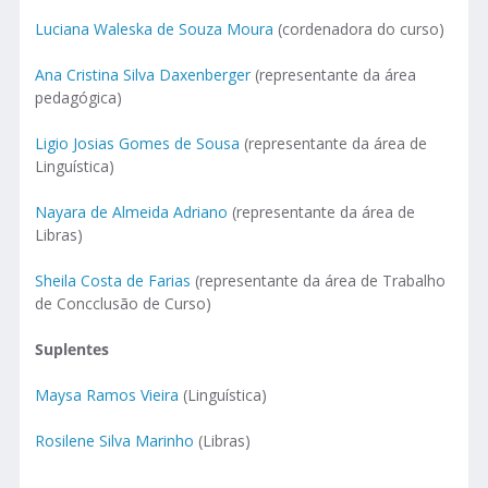
Luciana Waleska de Souza Moura
(cordenadora do curso)
Ana Cristina Silva Daxenberger
(representante da área
pedagógica)
Ligio Josias Gomes de Sousa
(representante da área de
Linguística)
Nayara de Almeida Adriano
(representante da área de
Libras)
Sheila Costa de Farias
(representante da área de Trabalho
de Concclusão de Curso)
Suplentes
Maysa Ramos Vieira
(Linguística)
Rosilene Silva Marinho
(Libras)