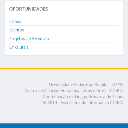
OPORTUNIDADES
Editais
Eventos
Projetos de Extensão
Links úteis
Universidade Federal da Paraíba - UFPB
Centro de Ciências Humanas, Letras e Artes - CCHLA
Coordenação de Língua Brasileira de Sinais
© 2014 - Assessoria de Informática CCHLA