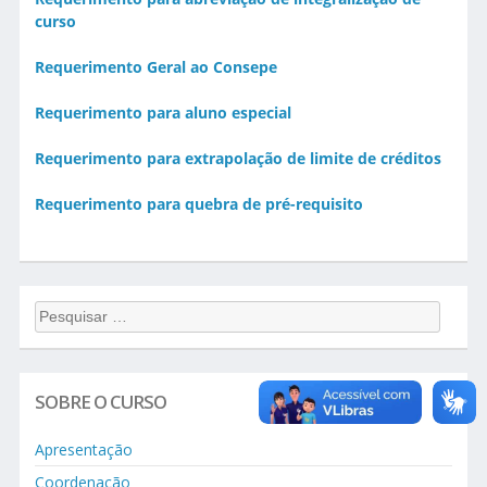
curso
Requerimento Geral ao Consepe
Requerimento para aluno especial
Requerimento para extrapolação de limite de créditos
Requerimento para quebra de pré-requisito
Pesquisar...
SOBRE O CURSO
Apresentação
Coordenação