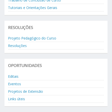
Trabalho de Conclusão de Curso
Tutoriais e Orientações Gerais
RESOLUÇÕES
Projeto Pedagógico do Curso
Resoluções
OPORTUNIDADES
Editais
Eventos
Projetos de Extensão
Links úteis