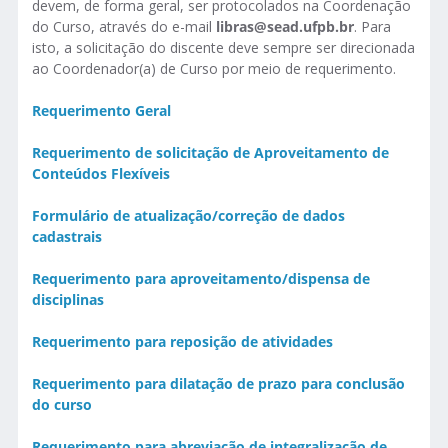
devem, de forma geral, ser protocolados na Coordenação
do Curso, através do e-mail
libras@sead.ufpb.br
. Para
isto, a solicitação do discente deve sempre ser direcionada
ao Coordenador(a) de Curso por meio de requerimento.
Requerimento
Geral
Requerimento de solicitação de Aproveitamento de
Conteúdos Flexíveis
Formulário de atualização/correção de dados
cadastrais
Requerimento para
aproveitamento
/dispensa de
disciplinas
Requerimento para reposição de atividades
Requerimento para dilatação de prazo para
conclusão
do curso
Requerimento para abreviação de integralização de