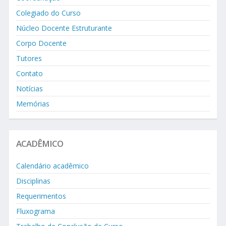
Colegiado do Curso
Núcleo Docente Estruturante
Corpo Docente
Tutores
Contato
Notícias
Memórias
ACADÊMICO
Calendário acadêmico
Disciplinas
Requerimentos
Fluxograma