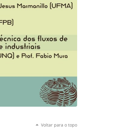
Voltar para o topo