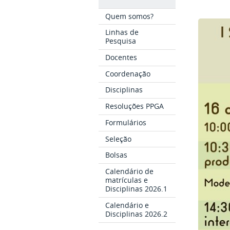
Quem somos?
Linhas de
Pesquisa
Docentes
Coordenação
Disciplinas
Resoluções PPGA
Formulários
Seleção
Bolsas
Calendário de
matrículas e
Disciplinas 2026.1
Calendário e
Disciplinas 2026.2