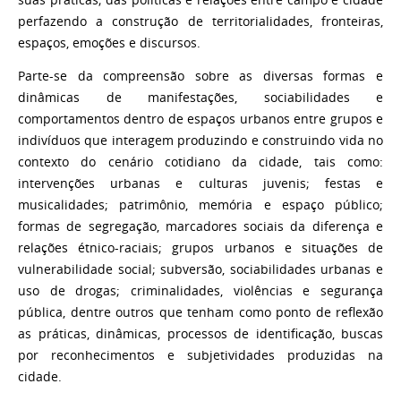
perfazendo a construção de territorialidades, fronteiras,
espaços, emoções e discursos.
Parte-se da compreensão sobre as diversas formas e
dinâmicas de manifestações, sociabilidades e
comportamentos dentro de espaços urbanos entre grupos e
indivíduos que interagem produzindo e construindo vida no
contexto do cenário cotidiano da cidade, tais como:
intervenções urbanas e culturas juvenis; festas e
musicalidades; patrimônio, memória e espaço público;
formas de segregação, marcadores sociais da diferença e
relações étnico-raciais; grupos urbanos e situações de
vulnerabilidade social; subversão, sociabilidades urbanas e
uso de drogas; criminalidades, violências e segurança
pública, dentre outros que tenham como ponto de reflexão
as práticas, dinâmicas, processos de identificação, buscas
por reconhecimentos e subjetividades produzidas na
cidade.