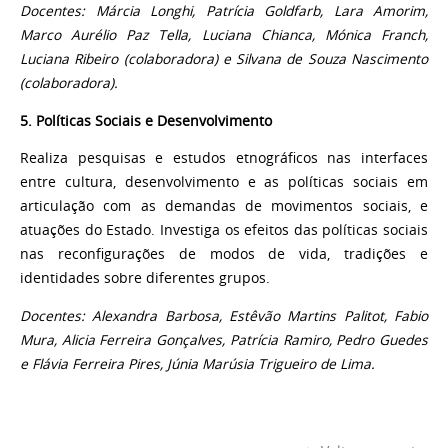
Docentes: Márcia Longhi, Patrícia Goldfarb, Lara Amorim,
Marco Aurélio Paz Tella, Luciana Chianca, Mónica Franch,
Luciana Ribeiro (colaboradora) e Silvana de Souza Nascimento
(colaboradora).
5. Políticas Sociais e Desenvolvimento
Realiza pesquisas e estudos etnográficos nas interfaces
entre cultura, desenvolvimento e as políticas sociais em
articulação com as demandas de movimentos sociais, e
atuações do Estado. Investiga os efeitos das políticas sociais
nas reconfigurações de modos de vida, tradições e
identidades sobre diferentes grupos.
Docentes:
Alexandra Barbosa, Estêvão Martins Palitot, Fabio
Mura,
Alicia Ferreira Gonçalves, Patrícia Ramiro, Pedro Guedes
e Flávia Ferreira Pires, Júnia Marúsia Trigueiro de Lima.