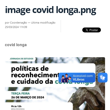
image covid longa.png
por
Coordenação
—
última modificação
25/03/2024 11h39
covid longa