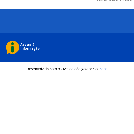
Desenvolvido com o CMS de código aberto
Plone