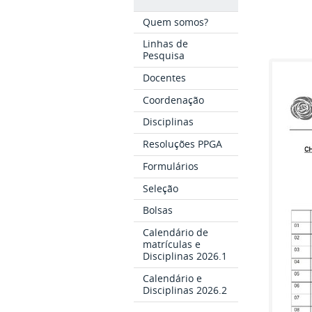
Quem somos?
Linhas de
Pesquisa
Docentes
Coordenação
Disciplinas
Resoluções PPGA
Formulários
Seleção
Bolsas
Calendário de
matrículas e
Disciplinas 2026.1
Calendário e
Disciplinas 2026.2