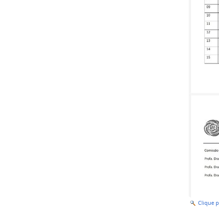
Clique 