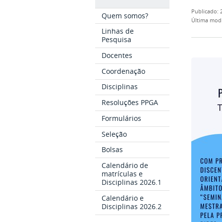
publicado
:
Quem somos?
última mod
Linhas de
Pesquisa
Docentes
Coordenação
Disciplinas
Resoluções PPGA
Formulários
Seleção
Bolsas
Calendário de
matrículas e
Disciplinas 2026.1
Calendário e
Disciplinas 2026.2