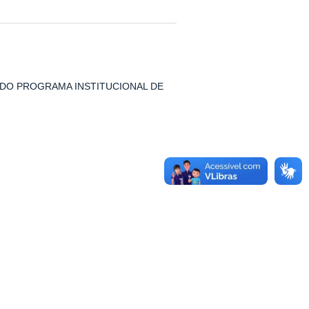
 DO PROGRAMA INSTITUCIONAL DE