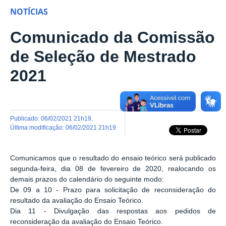
NOTÍCIAS
Comunicado da Comissão
de Seleção de Mestrado
2021
publicado
:
06/02/2021 21h19
,
última modificação
:
06/02/2021 21h19
Comunicamos que o resultado do ensaio teórico será publicado
segunda-feira, dia 08 de fevereiro de 2020, realocando os
demais prazos do calendário do seguinte modo:
De 09 a 10 - Prazo para solicitação de reconsideração do
resultado da avaliação do Ensaio Teórico.
Dia 11 - Divulgação das respostas aos pedidos de
reconsideração da avaliação do Ensaio Teórico.