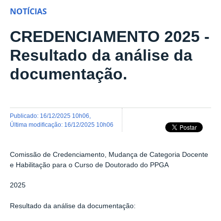
NOTÍCIAS
CREDENCIAMENTO 2025 -
Resultado da análise da
documentação.
publicado
:
16/12/2025 10h06
,
última modificação
:
16/12/2025 10h06
Comissão de Credenciamento, Mudança de Categoria Docente
e Habilitação para o Curso de Doutorado do PPGA
2025
Resultado da análise da documentação: